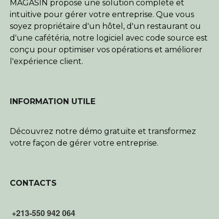
MAGASIN propose une solution complète et
intuitive pour gérer votre entreprise. Que vous
soyez propriétaire d'un hôtel, d'un restaurant ou
d'une cafétéria, notre logiciel avec code source est
conçu pour optimiser vos opérations et améliorer
l'expérience client.
INFORMATION UTILE
Découvrez notre démo gratuite et transformez
votre façon de gérer votre entreprise.
CONTACTS
+213-550 942 064